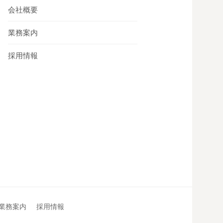
会社概要
業務案内
採用情報
業務案内
採用情報