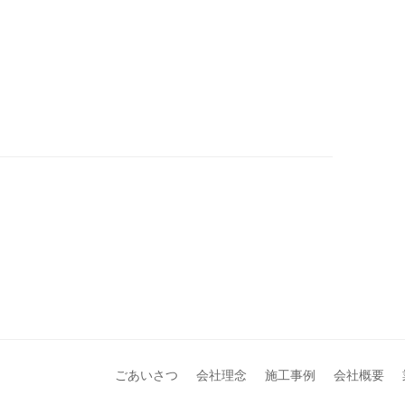
ごあいさつ
会社理念
施工事例
会社概要